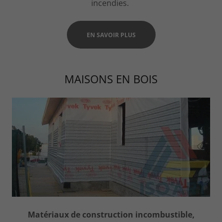
incendies.
EN SAVOIR PLUS
MAISONS EN BOIS
Matériaux de construction incombustible,