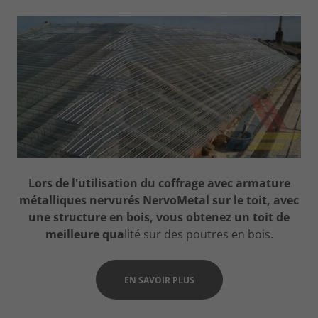
Lors de l'utilisation du coffrage avec armature
métalliques nervurés NervoMetal sur le toit, avec
une structure en bois, vous obtenez un toit de
meilleure qua
lité sur des poutres en bois.
EN SAVOIR PLUS