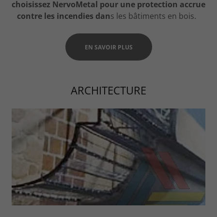
choisissez NervoMetal pour une protection accrue
contre les incendies dan
s les bâtiments en bois.
EN SAVOIR PLUS
ARCHITECTURE