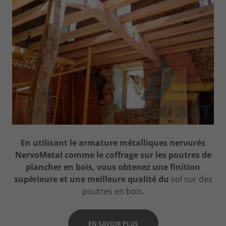
En utilisant le armature métalliques nervurés
NervoMetal comme le coffrage sur les poutres de
plancher en bois, vous obtenez une finition
supérieure et une meilleure qualité du
sol sur des
poutres en bois.
EN SAVOIR PLUS