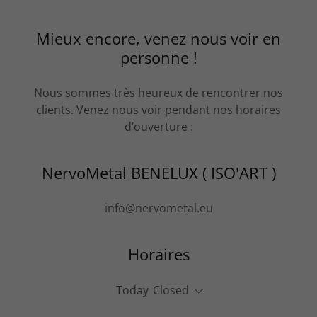
Mieux encore, venez nous voir en
personne !
Nous sommes très heureux de rencontrer nos
clients. Venez nous voir pendant nos horaires
d’ouverture :
NervoMetal BENELUX ( ISO'ART )
info@nervometal.eu
Horaires
Today
Closed