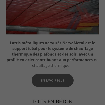
Lattis métalliques nervurés NervoMetal est le
support idéal pour le système de chauffage
thermique des plafonds et des sols, avec un
profilé en acier contribuant aux performanc
es de
chauffage thermique.
EN SAVOIR PLUS
TOITS EN BÉTON