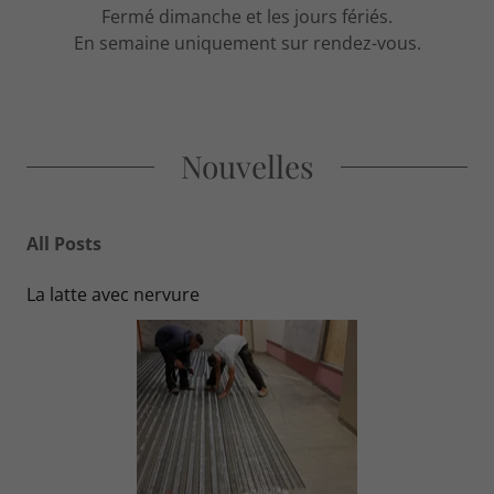
Fermé dimanche et les jours fériés.
En semaine uniquement sur rendez-vous.
Nouvelles
All Posts
La latte avec nervure