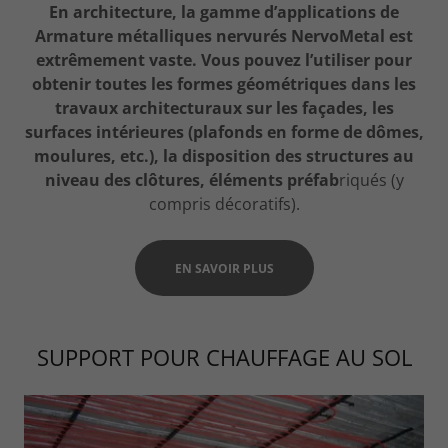
En architecture, la gamme d’applications de
Armature métalliques nervurés NervoMetal est
extrêmement vaste. Vous pouvez l’utiliser pour
obtenir toutes les formes géométriques dans les
travaux architecturaux sur les façades, les
surfaces intérieures (plafonds en forme de dômes,
moulures, etc.), la disposition des structures au
niveau des clôtures, éléments préfab
riqués (y
compris décoratifs).
EN SAVOIR PLUS
SUPPORT POUR CHAUFFAGE AU SOL