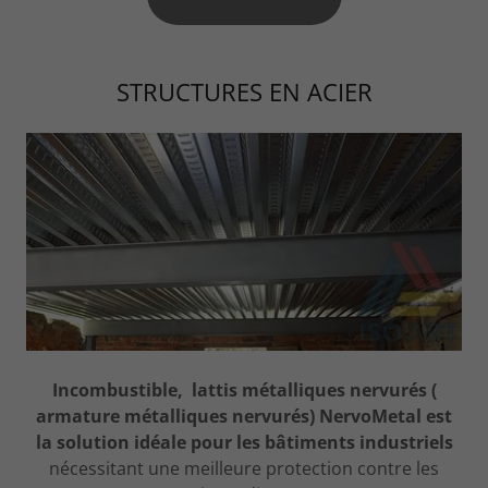
STRUCTURES EN ACIER
Incombustible, lattis métalliques nervurés (
armature métalliques nervurés) NervoMetal est
la solution idéale pour les bâtiments industriels
nécessitant une meilleure protection contre les