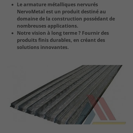
Le armature métalliques nervurés
NervoMetal est un produit destiné au
domaine de la construction possédant de
nombreuses applications.
Notre vision à long terme ? Fournir des
produits finis durables, en créant des
solutions innovantes.