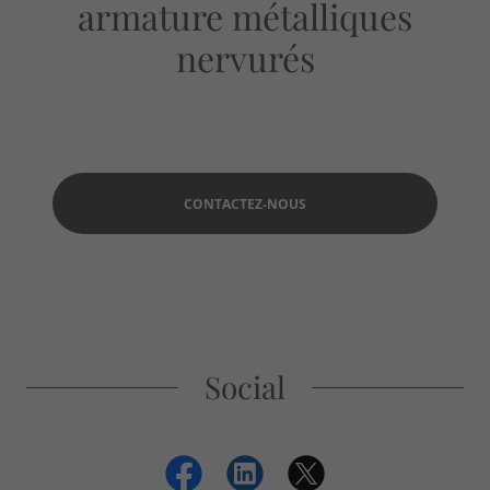
armature métalliques
nervurés
CONTACTEZ-NOUS
Social