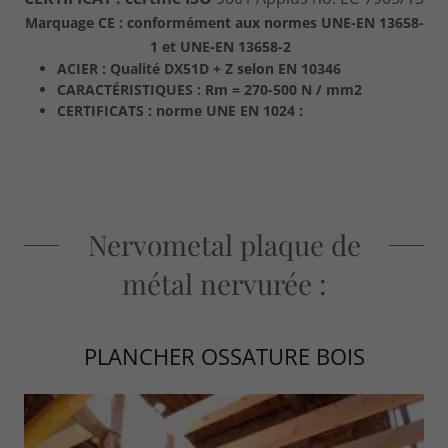
Marquage CE : conformément aux normes UNE-EN 13658-
1 et UNE-EN 13658-2
ACIER : Qualité DX51D + Z selon EN 10346
CARACTÉRISTIQUES : Rm = 270-500 N / mm2
CERTIFICATS : norme UNE EN 1024 :
Nervometal plaque de
métal nervurée :
PLANCHER OSSATURE BOIS