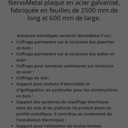
NervoMetal plaque en acier galvanisé,
fabriquée en feuilles de 2500 mm de
long et 600 mm de large.
Armature métalliques nervurés NervoMetal il est:
Coffrage permanent sur la structure des planches
en bois ;
Coffrage permanent sur la structure des dalles en
acier ;
Coffrage pour terrasses extérieures sur structure
en acier ;
Coffrage de toit ;
Support pour enduits d'étanchéité et
d'ignifugation, en particulier pour les constructions
en bois ;
Support des systèmes de chauffage thermique
dans les sols et les plafonds (le produit étant un
profilé métallique, il contribue au rendement de
l’installation thermique) ;
Support pour l'obtention de toutes formes