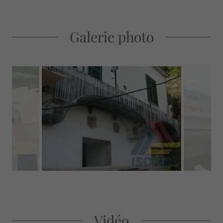
Galerie photo
Vidéo