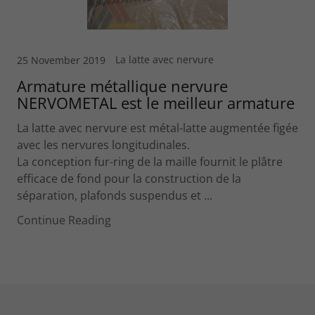
La latte avec nervure
25 November 2019
Armature métallique nervure
NERVOMETAL est le meilleur armature
La latte avec nervure est métal-latte augmentée figée
avec les nervures longitudinales.
La conception fur-ring de la maille fournit le plâtre
efficace de fond pour la construction de la
séparation, plafonds suspendus et ...
Continue Reading